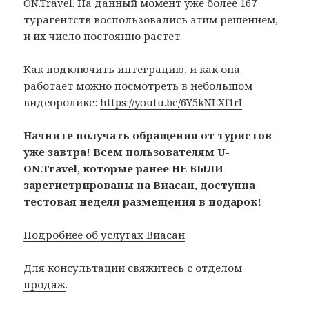
ON.Travel
. На данный момент уже более 167
турагентств воспользовались этим решением,
и их число постоянно растет.
Как подключить интеграцию, и как она
работает можно посмотреть в небольшом
видеоролике:
https://youtu.be/6Y5kNLXf1rI
Начните получать обращения от туристов
уже завтра! Всем пользователям U-
ON.Travel, которые ранее НЕ БЫЛИ
зарегистрированы на Виасан, доступна
тестовая неделя размещения в подарок!
Подробнее об услугах Виасан
Для консультации свяжитесь с
отделом
продаж
.