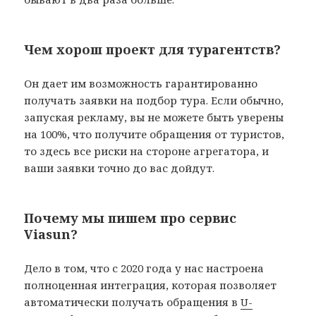
Чем хорош проект для турагентств?
Он дает им возможность гарантированно
получать заявки на подбор тура. Если обычно,
запуская рекламу, вы не можете быть уверены
на 100%, что получите обращения от туристов,
то здесь все риски на стороне агрегатора, и
ваши заявки точно до вас дойдут.
Почему мы пишем про сервис
Viasun?
Дело в том, что с 2020 года у нас настроена
полноценная интеграция, которая позволяет
автоматически получать обращения в
U-