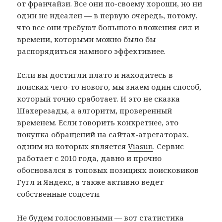
от франчайзи. Все они по-своему хороши, но ни
один не идеален — в первую очередь, потому,
что все они требуют большого вложения сил и
времени, которыми можно было бы
распорядиться намного эффективнее.
Если вы достигли плато и находитесь в
поисках чего-то нового, мы знаем один способ,
который точно сработает. И это не сказка
Шахерезады, а алгоритм, проверенный
временем. Если говорить конкретнее, это
покупка обращений на сайтах-агрегаторах,
одним из которых является
Viasun
. Сервис
работает с 2010 года, давно и прочно
обосновался в топовых позициях поисковиков
Гугл и Яндекс, а также активно ведет
собственные соцсети.
Не будем голословными — вот статистика