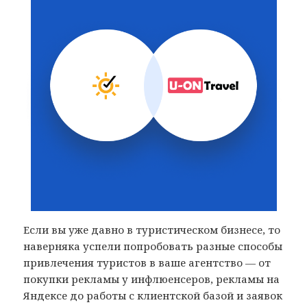
Если вы уже давно в туристическом бизнесе, то
наверняка успели попробовать разные способы
привлечения туристов в ваше агентство — от
покупки рекламы у инфлюенсеров, рекламы на
Яндексе до работы с клиентской базой и заявок