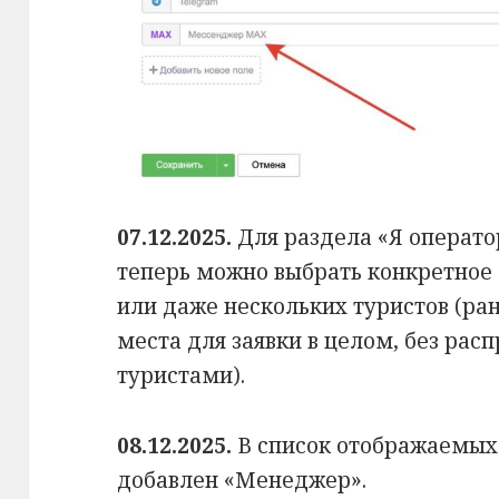
07.12.2025.
Для раздела «Я оператор
теперь можно выбрать конкретное 
или даже нескольких туристов (ра
места для заявки в целом, без ра
туристами).
08.12.2025.
В список отображаемых 
добавлен «Менеджер».