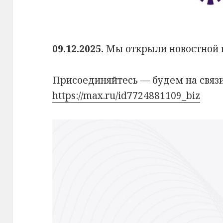
09.12.2025.
Мы открыли новостной к
Присоединяйтесь — будем на связи
https://max.ru/id7724881109_biz