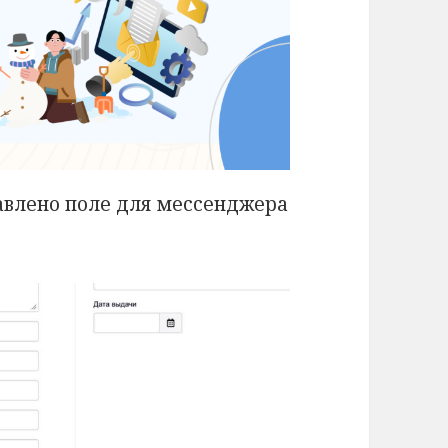
авлено поле для мессенджера