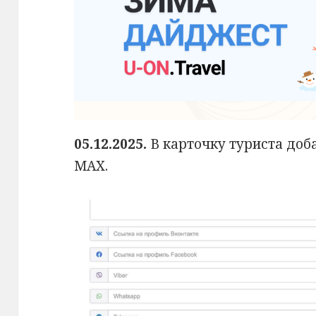
05.12.2025.
В карточку туриста доб
MAX.