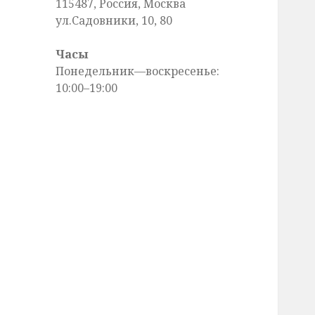
115487, Россия, Москва
ул.Садовники, 10, 80
Часы
Понедельник—воскресенье:
10:00–19:00