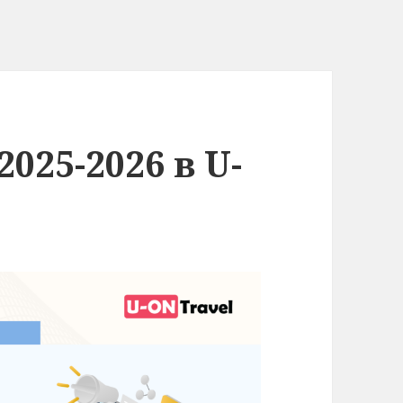
025-2026 в U-