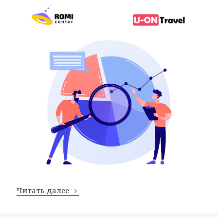
Преимущества сквозной аналитики д
Читать далее