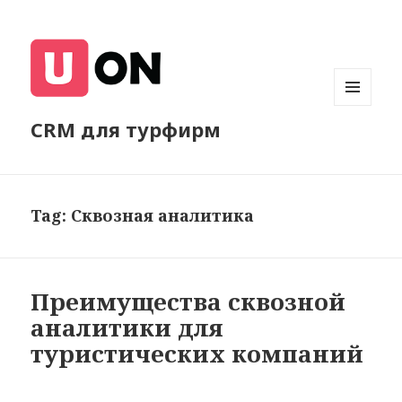
МЕНЮ
CRM для турфирм
И
ВИДЖЕТЫ
Tag:
Сквозная аналитика
Преимущества сквозной
аналитики для
туристических компаний