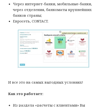
Через интернет-банки, мобильные-банки,
через отделения, банкоматы крупнейших
банков страны;
Евросеть, CONTACT.
И все это на самых выгодных условиях!
Как это работает:
Из раздела «расчеты с клиентами» Вы