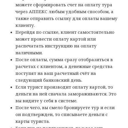
можете сформировать счет на оплату тура
через АППЕКС любым удобным способом, а
также отправить ссылку для оплаты вашему
клиенту.
Перейдя по ссылке, клиент самостоятельно
может провести оплату картой или
распечатать инструкцию на оплату
наличными.
После оплаты, сумма сразу отобразиться в
расчетах с клиентом, а денежные средства
поступят на ваш расчетный счёт на
следующий банковский день.
Если турист производит оплату картой, то
деньги на ней сначала замораживаются. Это
вы видите у себя в системе.
После чего, вы смело бронируете тур и если
он подтвержден, то списываете деньги с
карты туриста.