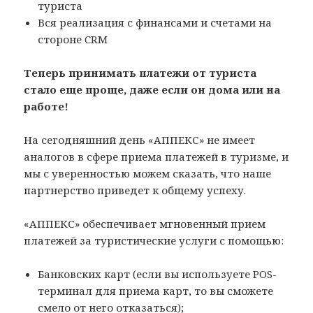
туриста
Вся реализация с финансами и счетами на
стороне CRM
Теперь принимать платежи от туриста
стало еще проще, даже если он дома или на
работе!
На сегодняшний день «АППЕКС» не имеет
аналогов в сфере приема платежей в туризме, и
мы с уверенностью можем сказать, что наше
партнерство приведет к общему успеху.
«АППЕКС» обеспечивает мгновенный прием
платежей за туристические услуги с помощью:
Банковских карт (если вы используете POS-
терминал для приема карт, то вы сможете
смело от него отказаться);