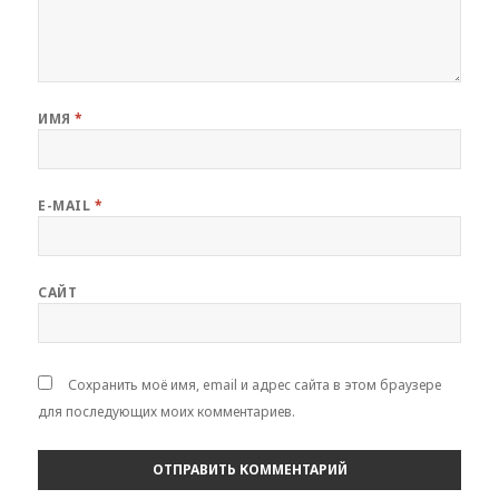
ИМЯ
*
E-MAIL
*
САЙТ
Сохранить моё имя, email и адрес сайта в этом браузере
для последующих моих комментариев.