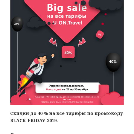
Скидки до 40 % на все тарифы по промокоду
BLACK-FRIDAY-2019.