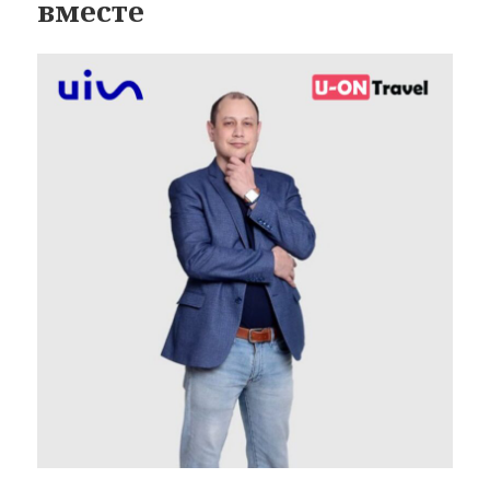
вместе