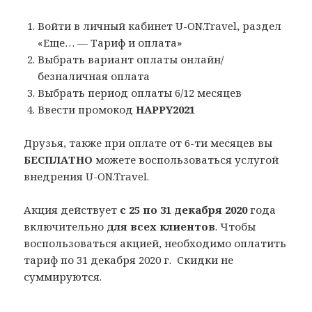
Войти в личный кабинет U-ON.Travel, раздел
«Еще… — Тариф и оплата»
Выбрать вариант оплаты онлайн/
безналичная оплата
Выбрать период оплаты 6/12 месяцев
Ввести промокод
HAPPY2021
Друзья, также при оплате от 6-ти месяцев вы
БЕСПЛАТНО
можете воспользоваться услугой
внедрения U-ON.Travel.
Акция действует
с 25 по 31 декабря 2020
года
включительно
для всех клиентов
. Чтобы
воспользоваться акцией, необходимо оплатить
тариф по 31 декабря 2020 г. Скидки не
суммируются.