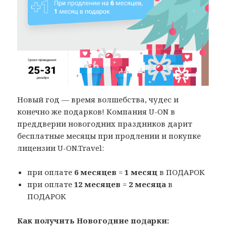
Новый год — время волшебства, чудес и
конечно же подарков! Компания U-ON в
преддверии новогодних праздников дарит
бесплатные месяцы при продлении и покупке
лицензии U-ON.Travel:
при оплате
6 месяцев
=
1 месяц
в ПОДАРОК
при оплате
12 месяцев
=
2 месяца
в
ПОДАРОК
Как получить Новогодние подарки: