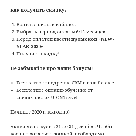
Как получить скидку?
Войти в личный кабинет.
Выбрать период оплаты 6/12 месяцев.
Перед оплатой ввести
промокод «NEW-
YEAR-2020»
Получить скидку!
Не забывайте про наши бонусы
!
Бесплатное внедрение CRM в ваш бизнес
Бесплатное онлайн-обучение от
специалистов U-ON.Travel
Начните 2020 г. выгодно)
Акция действует с 24 по 31 декабря. Чтобы
воспользоваться скидкой, необходимо