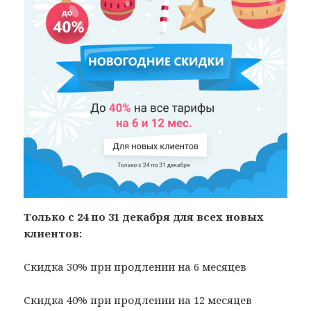
Только с 24 по 31 декабря для всех новых
клиентов:
Скидка 30% при продлении на 6 месяцев
Скидка 40% при продлении на 12 месяцев